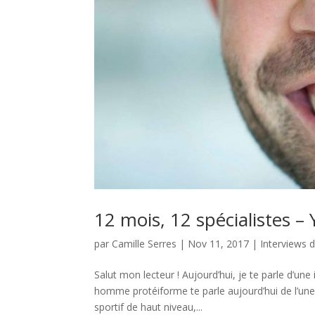
12 mois, 12 spécialistes – 
par
Camille Serres
|
Nov 11, 2017
|
Interviews d
Salut mon lecteur ! Aujourd’hui, je te parle d’une
homme protéiforme te parle aujourd’hui de l’une d
sportif de haut niveau,...