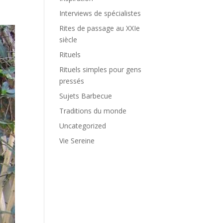
Interviews de spécialistes
Rites de passage au XXIe
siècle
Rituels
Rituels simples pour gens
pressés
Sujets Barbecue
Traditions du monde
Uncategorized
Vie Sereine