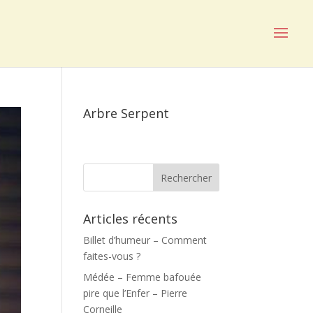
Arbre Serpent
Articles récents
Billet d’humeur – Comment
faites-vous ?
Médée – Femme bafouée
pire que l’Enfer – Pierre
Corneille