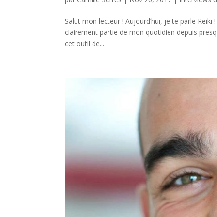
Salut mon lecteur ! Aujourd’hui, je te parle Reiki 
clairement partie de mon quotidien depuis presq
cet outil de...