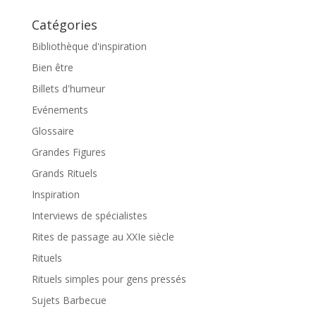
Catégories
Bibliothèque d'inspiration
Bien être
Billets d'humeur
Evénements
Glossaire
Grandes Figures
Grands Rituels
Inspiration
Interviews de spécialistes
Rites de passage au XXIe siècle
Rituels
Rituels simples pour gens pressés
Sujets Barbecue