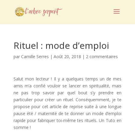
Rituel : mode d’emploi
par
Camille Serres
|
Août 20, 2018
|
2 commentaires
Salut mon lecteur ! Il y a quelques temps un de mes
amis m’a confié vouloir se lancer en spiritualité, mais
ne pas trop savoir par quel bout s’y prendre en
particulier pour créer un rituel. Conséquemment, je te
propose pour cet article de reprise suite à une longue
pause été / maternité de te donner un mode d’emploi
rapide pour fabriquer toi-même tes rituels. Un Tuto en
somme !