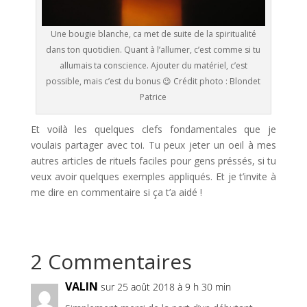
Une bougie blanche, ca met de suite de la spiritualité
dans ton quotidien. Quant à l’allumer, c’est comme si tu
allumais ta conscience. Ajouter du matériel, c’est
possible, mais c’est du bonus 😉 Crédit photo : Blondet
Patrice
Et voilà les quelques clefs fondamentales que je
voulais partager avec toi. Tu peux jeter un oeil à mes
autres articles de rituels faciles pour gens préssés, si tu
veux avoir quelques exemples appliqués. Et je t’invite à
me dire en commentaire si ça t’a aidé !
2 Commentaires
VALIN
sur 25 août 2018 à 9 h 30 min