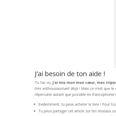
J’ai besoin de ton aide !
Tu l’as vu,
j’ai mis mon mon cœur, mes tripes
très enthousiasmant déjà ! Mais ce n’est que le d
répercuter autant que possible en francophonie !
Evidemment, tu peux acheter le livre ! Pour toi,
Tu peux partager cet article sur tes réseaux so