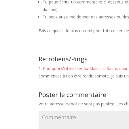
Tu peux écrire un commentaire ci dessous et/
du coin)
Tu peux aussi me donner des adresses ou des 
Fais ce qui est le plus naturel pour toi : ce ser
Rétroliens/Pings
Pourquoi s'intéresser au Masculin Sacré; qua
commences à t’en être rendu compte, je suis un
Poster le commentaire
Votre adresse e-mail ne sera pas publiée.
Les ch