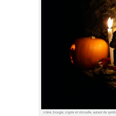
crâne, bougie, crypte et citrouille, autant de sym