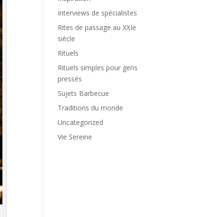
Interviews de spécialistes
Rites de passage au XXIe
siècle
Rituels
Rituels simples pour gens
pressés
Sujets Barbecue
Traditions du monde
Uncategorized
Vie Sereine