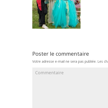
Poster le commentaire
Votre adresse e-mail ne sera pas publiée.
Les ch