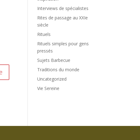
Interviews de spécialistes
Rites de passage au XXIe
siècle
Rituels
Rituels simples pour gens
pressés
Sujets Barbecue
Traditions du monde
Uncategorized
Vie Sereine