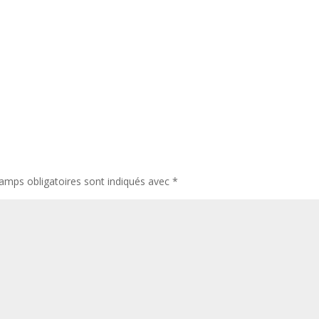
amps obligatoires sont indiqués avec
*