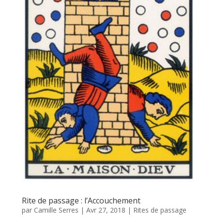
Rite de passage : l’Accouchement
par
Camille Serres
|
Avr 27, 2018
|
Rites de passage