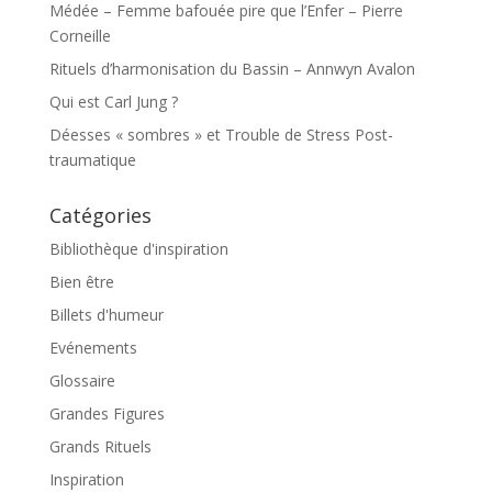
Médée – Femme bafouée pire que l’Enfer – Pierre
Corneille
Rituels d’harmonisation du Bassin – Annwyn Avalon
Qui est Carl Jung ?
Déesses « sombres » et Trouble de Stress Post-
traumatique
Catégories
Bibliothèque d'inspiration
Bien être
Billets d'humeur
Evénements
Glossaire
Grandes Figures
Grands Rituels
Inspiration