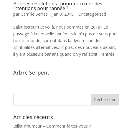
Bonnes résolutions : pourquoi créer des
intentions pour l’année ?
par
Camille Serres
|
Jan 3, 2018
|
Uncategorized
Salut lecteur ! Et voilà, nous sommes en 2018 ! Le
passage à la nouvelle année civile n’a pas de sens pour
tout le monde, surtout dans la dynamique des
spiritualités alternatives. Et puis, des nouveaux départ,
il y e a plusieurs par ans quand on y réfléchit : rentrée...
Arbre Serpent
Articles récents
Billet d’humeur – Comment faites-vous ?