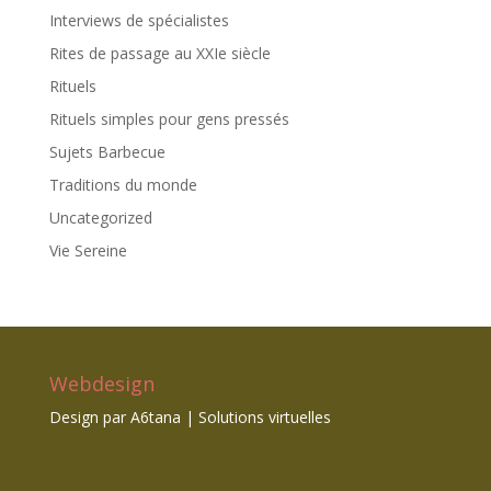
Interviews de spécialistes
Rites de passage au XXIe siècle
Rituels
Rituels simples pour gens pressés
Sujets Barbecue
Traditions du monde
Uncategorized
Vie Sereine
Webdesign
Design par
A6tana | Solutions virtuelles