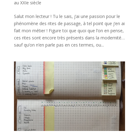
au XXIe siècle
Salut mon lecteur ! Tu le sais, j’ai une passion pour le
phénomène des rites de passage, à tel point que j’en ai
fait mon métier ! Figure toi que quoi que l’on en pense,
ces rites sont encore très présents dans la modernité…
sauf qu’on n’en parle pas en ces termes, ou...