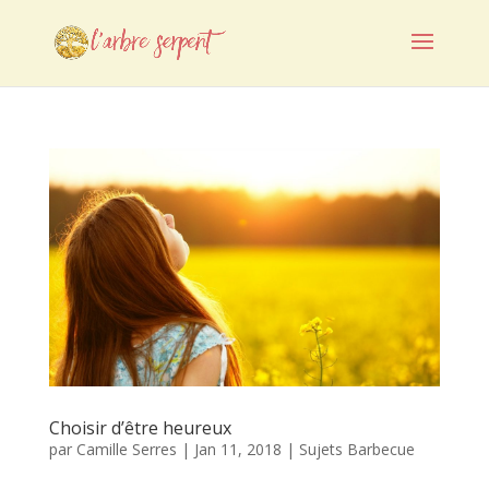
Choisir d’être heureux
par
Camille Serres
|
Jan 11, 2018
|
Sujets Barbecue