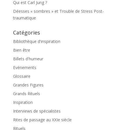
Qui est Carl Jung ?
Déesses « sombres » et Trouble de Stress Post-
traumatique
Catégories
Bibliothèque d'inspiration
Bien être
Billets d'humeur
Evénements
Glossaire
Grandes Figures
Grands Rituels
Inspiration
Interviews de spécialistes
Rites de passage au XXIe siècle
Rituels