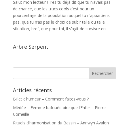
Salut mon lecteur ! T’es tu déjà dit que tu n’avais pas
de chance, que les trucs cools c’est pour un
pourcentage de la population auquel tu n’appartiens
pas, que tu n’as pas le choix de subir telle ou telle
situation, bref, que pour toi, il s’agit de survivre en...
Arbre Serpent
Articles récents
Billet d’humeur – Comment faites-vous ?
Médée – Femme bafouée pire que l’Enfer – Pierre
Corneille
Rituels d’harmonisation du Bassin – Annwyn Avalon