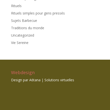
Rituels
Rituels simples pour gens pressés
Sujets Barbecue
Traditions du monde
Uncategorized
Vie Sereine
Webdesign
Design par
A6tana | Solutions virtuelles