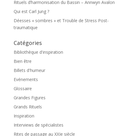
Rituels d’harmonisation du Bassin – Annwyn Avalon
Qui est Carl Jung ?
Déesses « sombres » et Trouble de Stress Post-
traumatique
Catégories
Bibliothèque d'inspiration
Bien être
Billets d'humeur
Evénements
Glossaire
Grandes Figures
Grands Rituels
Inspiration
Interviews de spécialistes
Rites de passage au XXIe siècle