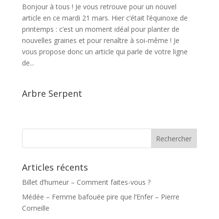
Bonjour à tous ! Je vous retrouve pour un nouvel
article en ce mardi 21 mars. Hier c’était l’équinoxe de
printemps : c’est un moment idéal pour planter de
nouvelles graines et pour renaître à soi-même ! Je
vous propose donc un article qui parle de votre ligne
de...
Arbre Serpent
Articles récents
Billet d’humeur – Comment faites-vous ?
Médée – Femme bafouée pire que l’Enfer – Pierre
Corneille