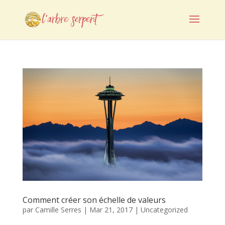
Comment créer son échelle de valeurs
par
Camille Serres
|
Mar 21, 2017
|
Uncategorized