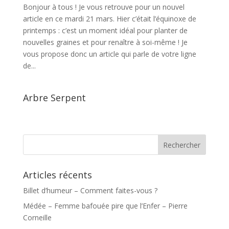
Bonjour à tous ! Je vous retrouve pour un nouvel
article en ce mardi 21 mars. Hier c’était l’équinoxe de
printemps : c’est un moment idéal pour planter de
nouvelles graines et pour renaître à soi-même ! Je
vous propose donc un article qui parle de votre ligne
de...
Arbre Serpent
Articles récents
Billet d’humeur – Comment faites-vous ?
Médée – Femme bafouée pire que l’Enfer – Pierre
Corneille