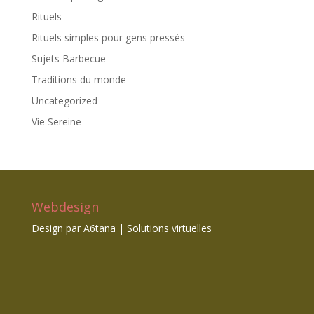
Rituels
Rituels simples pour gens pressés
Sujets Barbecue
Traditions du monde
Uncategorized
Vie Sereine
Webdesign
Design par
A6tana | Solutions virtuelles