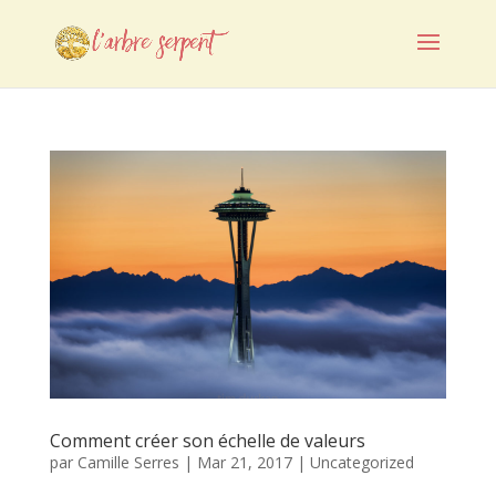
Comment créer son échelle de valeurs
par
Camille Serres
|
Mar 21, 2017
|
Uncategorized