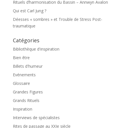
Rituels d’harmonisation du Bassin – Annwyn Avalon
Qui est Carl Jung ?
Déesses « sombres » et Trouble de Stress Post-
traumatique
Catégories
Bibliothèque d'inspiration
Bien être
Billets d'humeur
Evénements
Glossaire
Grandes Figures
Grands Rituels
Inspiration
Interviews de spécialistes
Rites de passage au XXIe siècle