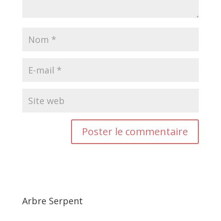
Arbre Serpent