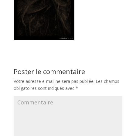
Poster le commentaire
Votre adresse e-mail ne sera pas publiée.
Les champs
obligatoires sont indiqués avec
*