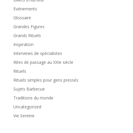
Evénements
Glossaire
Grandes Figures
Grands Rituels
Inspiration
Interviews de spécialistes
Rites de passage au XXIe siècle
Rituels
Rituels simples pour gens pressés
Sujets Barbecue
Traditions du monde
Uncategorized
Vie Sereine