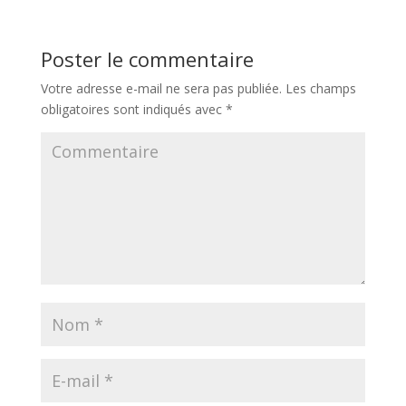
Poster le commentaire
Votre adresse e-mail ne sera pas publiée.
Les champs
obligatoires sont indiqués avec
*