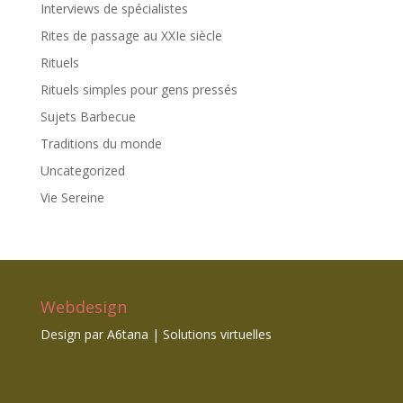
Interviews de spécialistes
Rites de passage au XXIe siècle
Rituels
Rituels simples pour gens pressés
Sujets Barbecue
Traditions du monde
Uncategorized
Vie Sereine
Webdesign
Design par
A6tana | Solutions virtuelles