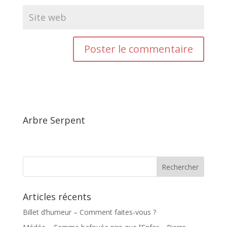
Arbre Serpent
Articles récents
Billet d’humeur – Comment faites-vous ?