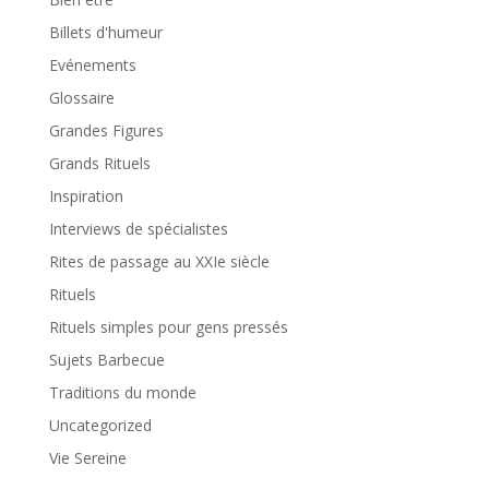
Billets d'humeur
Evénements
Glossaire
Grandes Figures
Grands Rituels
Inspiration
Interviews de spécialistes
Rites de passage au XXIe siècle
Rituels
Rituels simples pour gens pressés
Sujets Barbecue
Traditions du monde
Uncategorized
Vie Sereine