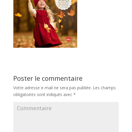
Poster le commentaire
Votre adresse e-mail ne sera pas publiée.
Les champs
obligatoires sont indiqués avec
*