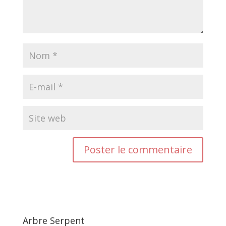
Arbre Serpent