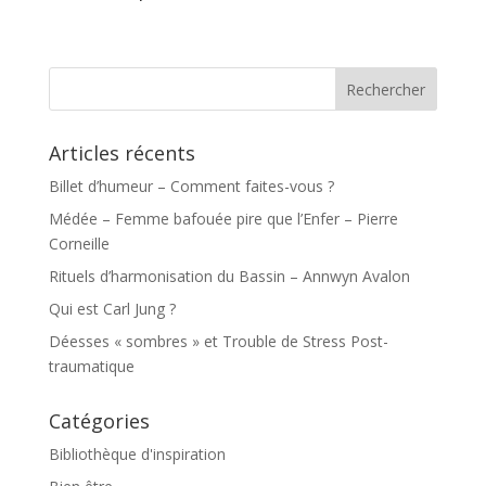
Articles récents
Billet d’humeur – Comment faites-vous ?
Médée – Femme bafouée pire que l’Enfer – Pierre
Corneille
Rituels d’harmonisation du Bassin – Annwyn Avalon
Qui est Carl Jung ?
Déesses « sombres » et Trouble de Stress Post-
traumatique
Catégories
Bibliothèque d'inspiration