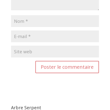
Arbre Serpent