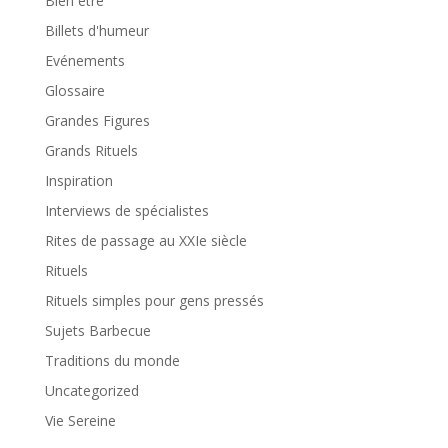
Bien être
Billets d'humeur
Evénements
Glossaire
Grandes Figures
Grands Rituels
Inspiration
Interviews de spécialistes
Rites de passage au XXIe siècle
Rituels
Rituels simples pour gens pressés
Sujets Barbecue
Traditions du monde
Uncategorized
Vie Sereine