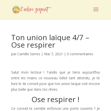
Ton union laïque 4/7 –
Ose respirer
par
Camille Serres
|
Mai 7, 2021
|
0 commentaires
Salut mon lecteur ! Tandis que je tiens aujourd’hui
entre les mains ce nouveau bébé tant attendu, je te
livre le 4e conseil pour que ton union laïque soit encore
plus belle que dans tes rêves.
Ose respirer !
Ce conseil te semble enfoncer une porte ouverte ? Je