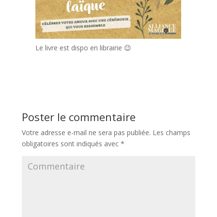
Le livre est dispo en librairie 😉
Poster le commentaire
Votre adresse e-mail ne sera pas publiée.
Les champs
obligatoires sont indiqués avec
*