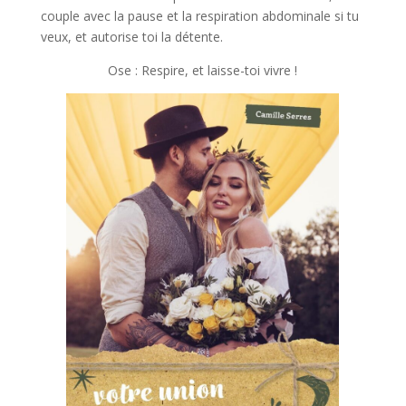
couple avec la pause et la respiration abdominale si tu
veux, et autorise toi la détente.
Ose : Respire, et laisse-toi vivre !