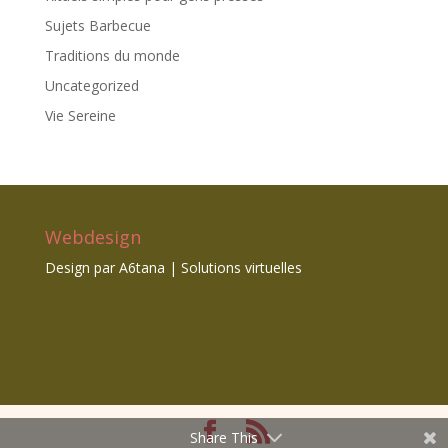
Sujets Barbecue
Traditions du monde
Uncategorized
Vie Sereine
Webdesign
Design par
A6tana | Solutions virtuelles
Share This