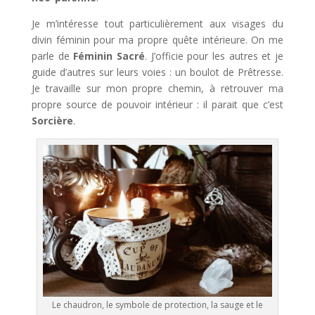
Je m’intéresse tout particulièrement aux visages du
divin féminin pour ma propre quête intérieure. On me
parle de
Féminin Sacré
. J’officie pour les autres et je
guide d’autres sur leurs voies : un boulot de Prêtresse.
Je travaille sur mon propre chemin, à retrouver ma
propre source de pouvoir intérieur : il parait que c’est
Sorcière
.
Le chaudron, le symbole de protection, la sauge et le