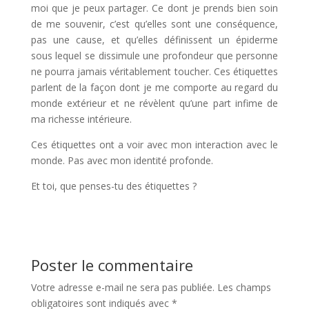
moi que je peux partager. Ce dont je prends bien soin
de me souvenir, c’est qu’elles sont une conséquence,
pas une cause, et qu’elles définissent un épiderme
sous lequel se dissimule une profondeur que personne
ne pourra jamais véritablement toucher. Ces étiquettes
parlent de la façon dont je me comporte au regard du
monde extérieur et ne révèlent qu’une part infime de
ma richesse intérieure.
Ces étiquettes ont a voir avec mon interaction avec le
monde. Pas avec mon identité profonde.
Et toi, que penses-tu des étiquettes ?
Poster le commentaire
Votre adresse e-mail ne sera pas publiée.
Les champs
obligatoires sont indiqués avec
*