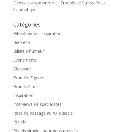
Déesses « sombres » et Trouble de Stress Post-
traumatique
Catégories
Bibliothèque d'inspiration
Bien être
Billets d'humeur
Evénements
Glossaire
Grandes Figures
Grands Rituels
Inspiration
Interviews de spécialistes
Rites de passage au XXIe siècle
Rituels
Rituels simples pour gens pressés