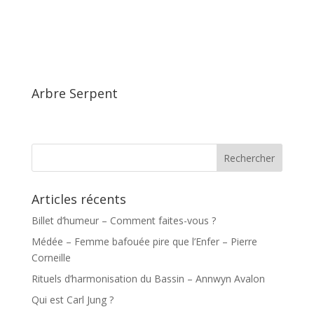
Arbre Serpent
Articles récents
Billet d’humeur – Comment faites-vous ?
Médée – Femme bafouée pire que l’Enfer – Pierre
Corneille
Rituels d’harmonisation du Bassin – Annwyn Avalon
Qui est Carl Jung ?