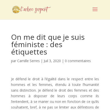
On me dit que je suis
féministe : des
étiquettes
par
Camille Serres
|
Juil 3, 2020
|
0 commentaires
Je défend le droit à l’égalité dans le respect entre les
hommes et les femmes, étendu à toute l’humanité
sans distinction. Je défend le droit des femmes et des
hommes à disposer de leurs corps comme ils
l’entendent, à se marier ou non en fonction de ce qu’ils
souhaitent, bref, à ne pas se limiter aux définitions de