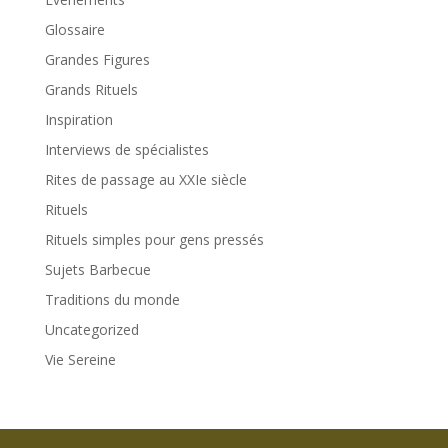
Glossaire
Grandes Figures
Grands Rituels
Inspiration
Interviews de spécialistes
Rites de passage au XXIe siècle
Rituels
Rituels simples pour gens pressés
Sujets Barbecue
Traditions du monde
Uncategorized
Vie Sereine