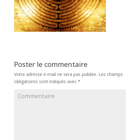
Poster le commentaire
Votre adresse e-mail ne sera pas publiée.
Les champs
obligatoires sont indiqués avec
*