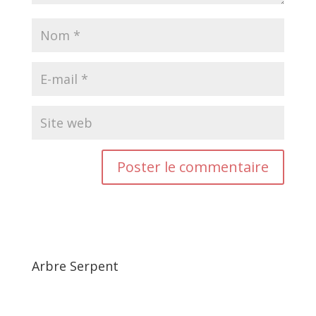
Arbre Serpent