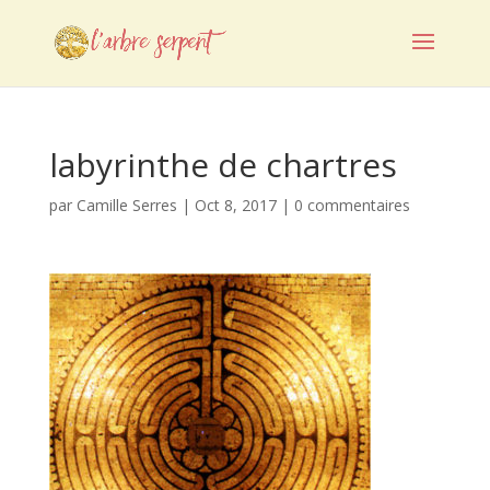
labyrinthe de chartres
par
Camille Serres
|
Oct 8, 2017
|
0 commentaires