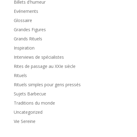
Billets d'humeur
Evénements
Glossaire
Grandes Figures
Grands Rituels
Inspiration
Interviews de spécialistes
Rites de passage au XXIe siècle
Rituels
Rituels simples pour gens pressés
Sujets Barbecue
Traditions du monde
Uncategorized
Vie Sereine