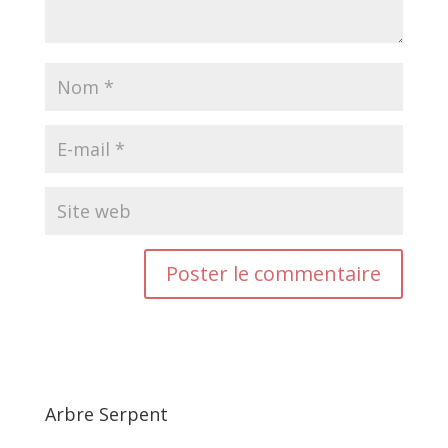
Arbre Serpent