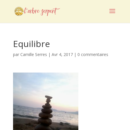
Equilibre
par
Camille Serres
|
Avr 4, 2017
|
0 commentaires