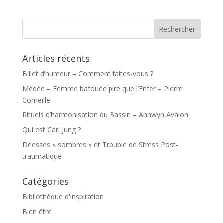
Articles récents
Billet d’humeur – Comment faites-vous ?
Médée – Femme bafouée pire que l’Enfer – Pierre
Corneille
Rituels d’harmonisation du Bassin – Annwyn Avalon
Qui est Carl Jung ?
Déesses « sombres » et Trouble de Stress Post-
traumatique
Catégories
Bibliothèque d'inspiration
Bien être