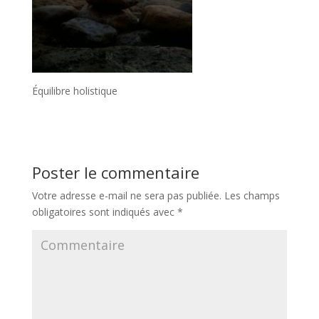
Équilibre holistique
Poster le commentaire
Votre adresse e-mail ne sera pas publiée.
Les champs
obligatoires sont indiqués avec
*