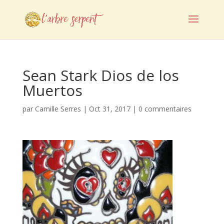
Sean Stark Dios de los
Muertos
par
Camille Serres
|
Oct 31, 2017
|
0 commentaires