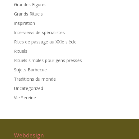
Grandes Figures
Grands Rituels
Inspiration
Interviews de spécialistes
Rites de passage au XXIe siècle
Rituels
Rituels simples pour gens pressés
Sujets Barbecue
Traditions du monde
Uncategorized
Vie Sereine
Webdesign