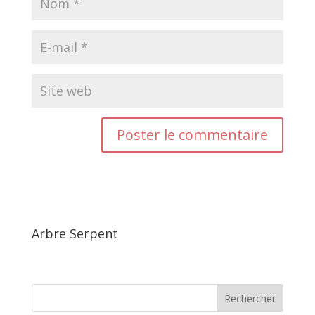
Arbre Serpent