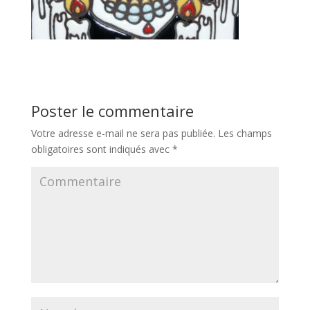
Poster le commentaire
Votre adresse e-mail ne sera pas publiée.
Les champs
obligatoires sont indiqués avec
*