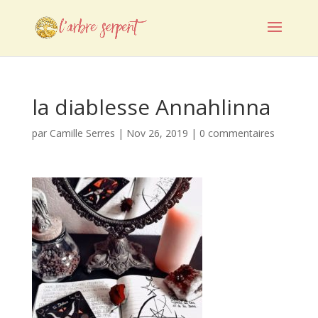
la diablesse Annahlinna
par
Camille Serres
|
Nov 26, 2019
|
0 commentaires