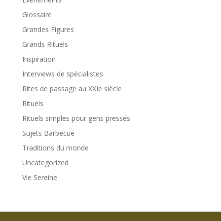
Glossaire
Grandes Figures
Grands Rituels
Inspiration
Interviews de spécialistes
Rites de passage au XXIe siècle
Rituels
Rituels simples pour gens pressés
Sujets Barbecue
Traditions du monde
Uncategorized
Vie Sereine