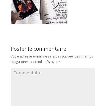
Poster le commentaire
Votre adresse e-mail ne sera pas publiée.
Les champs
obligatoires sont indiqués avec
*