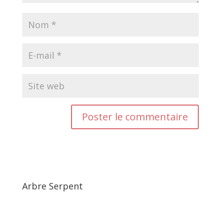
Arbre Serpent