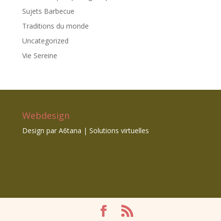
Sujets Barbecue
Traditions du monde
Uncategorized
Vie Sereine
Webdesign
Design par
A6tana | Solutions virtuelles