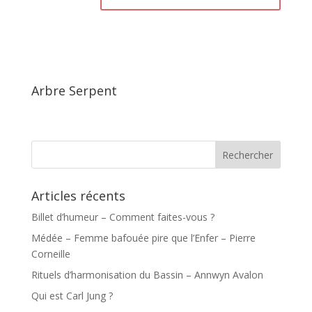
Arbre Serpent
Articles récents
Billet d’humeur – Comment faites-vous ?
Médée – Femme bafouée pire que l’Enfer – Pierre
Corneille
Rituels d’harmonisation du Bassin – Annwyn Avalon
Qui est Carl Jung ?