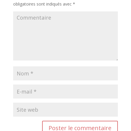
obligatoires sont indiqués avec
*