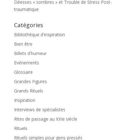
Déesses « sombres » et Trouble de Stress Post-
traumatique
Catégories
Bibliothèque d'inspiration
Bien être
Billets d'humeur
Evénements
Glossaire
Grandes Figures
Grands Rituels
Inspiration
Interviews de spécialistes
Rites de passage au XXIe siècle
Rituels
Rituels simples pour gens pressés