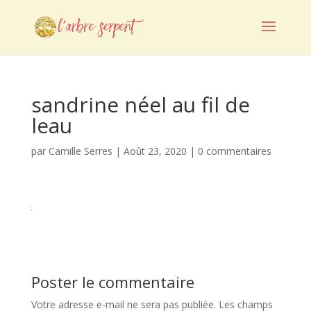
sandrine néel au fil de
leau
par
Camille Serres
|
Août 23, 2020
|
0 commentaires
Poster le commentaire
Votre adresse e-mail ne sera pas publiée.
Les champs