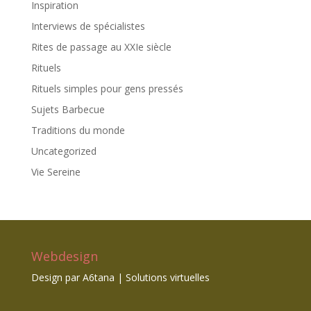
Inspiration
Interviews de spécialistes
Rites de passage au XXIe siècle
Rituels
Rituels simples pour gens pressés
Sujets Barbecue
Traditions du monde
Uncategorized
Vie Sereine
Webdesign
Design par
A6tana | Solutions virtuelles