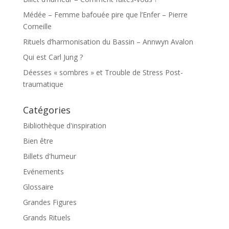
Médée – Femme bafouée pire que l’Enfer – Pierre
Corneille
Rituels d’harmonisation du Bassin – Annwyn Avalon
Qui est Carl Jung ?
Déesses « sombres » et Trouble de Stress Post-
traumatique
Catégories
Bibliothèque d'inspiration
Bien être
Billets d'humeur
Evénements
Glossaire
Grandes Figures
Grands Rituels