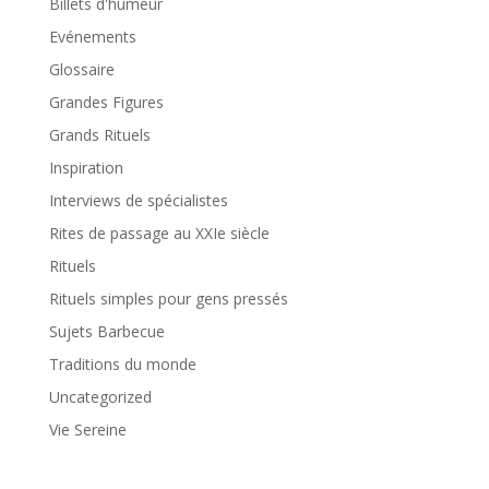
Billets d'humeur
Evénements
Glossaire
Grandes Figures
Grands Rituels
Inspiration
Interviews de spécialistes
Rites de passage au XXIe siècle
Rituels
Rituels simples pour gens pressés
Sujets Barbecue
Traditions du monde
Uncategorized
Vie Sereine