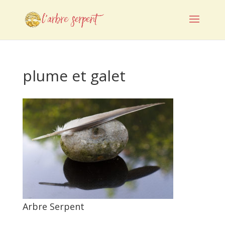
plume et galet
Arbre Serpent