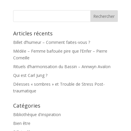
Articles récents
Billet d’humeur – Comment faites-vous ?
Médée – Femme bafouée pire que l’Enfer – Pierre
Corneille
Rituels d’harmonisation du Bassin – Annwyn Avalon
Qui est Carl Jung ?
Déesses « sombres » et Trouble de Stress Post-
traumatique
Catégories
Bibliothèque d'inspiration
Bien être