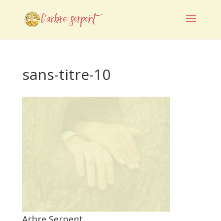
sans-titre-10
Arbre Serpent