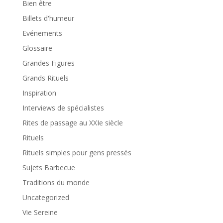
Bien être
Billets d'humeur
Evénements
Glossaire
Grandes Figures
Grands Rituels
Inspiration
Interviews de spécialistes
Rites de passage au XXIe siècle
Rituels
Rituels simples pour gens pressés
Sujets Barbecue
Traditions du monde
Uncategorized
Vie Sereine