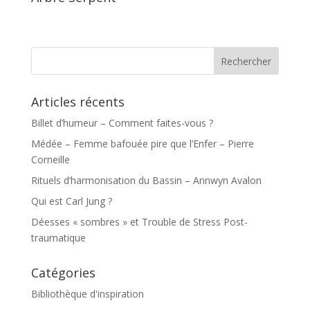
Articles récents
Billet d’humeur – Comment faites-vous ?
Médée – Femme bafouée pire que l’Enfer – Pierre
Corneille
Rituels d’harmonisation du Bassin – Annwyn Avalon
Qui est Carl Jung ?
Déesses « sombres » et Trouble de Stress Post-
traumatique
Catégories
Bibliothèque d'inspiration